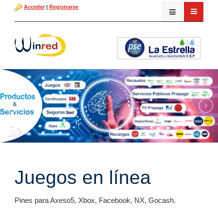
Acceder
|
Registrarse
Juegos en línea
Pines para Axeso5, Xbox, Facebook, NX, Gocash.