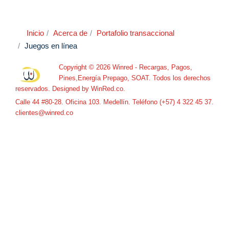
Inicio
Acerca de
Portafolio transaccional
Juegos en línea
Copyright © 2026 Winred - Recargas, Pagos,
Pines,Energía Prepago, SOAT. Todos los derechos
reservados. Designed by
WinRed.co
.
Calle 44 #80-28. Oficina 103. Medellín. Teléfono (+57) 4 322 45 37.
clientes@winred.co