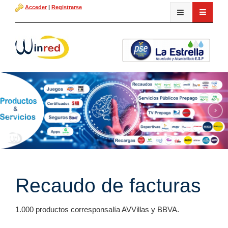
Acceder
|
Registrarse
Recaudo de facturas
1.000 productos corresponsalía AVVillas y BBVA.