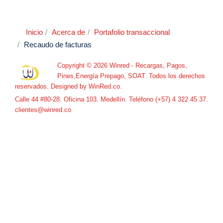
Inicio
Acerca de
Portafolio transaccional
Recaudo de facturas
Copyright © 2026 Winred - Recargas, Pagos,
Pines,Energía Prepago, SOAT. Todos los derechos
reservados. Designed by
WinRed.co
.
Calle 44 #80-28. Oficina 103. Medellín. Teléfono (+57) 4 322 45 37.
clientes@winred.co