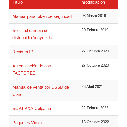
Título
modificación
08 Marzo 2019
Manual para token de seguridad
20 Febrero 2019
Solicitud cambio de
distribuidor/mayorista
27 Octubre 2020
Registro IP
27 Octubre 2020
Autenticación de dos
FACTORES
23 Abril 2021
Manual de venta por USSD de
Claro
22 Febrero 2022
SOAT AXA-Colpatria
13 Octubre 2022
Paquetes Virgin