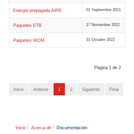
01 Septiembre 2021
Energía prepagada AIRE
17 Noviembre 2022
Paquetes ETB
31 Octubre 2022
Paquetes WOM
Página 1 de 2
Inicio
Anterior
1
2
Siguiente
Final
Inicio
Acerca de
Documentación