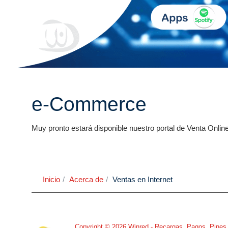
e-Commerce
Muy pronto estará disponible nuestro portal de Venta Online
Inicio
Acerca de
Ventas en Internet
Copyright © 2026 Winred - Recargas, Pagos, Pines