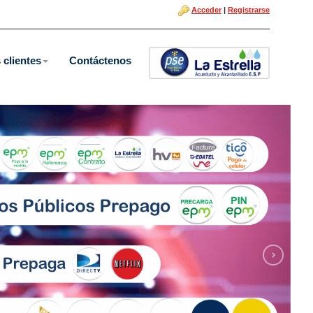
Acceder
|
Registrarse
 clientes
Contáctenos