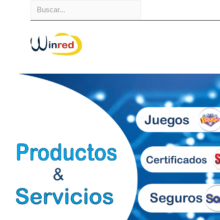
Buscar