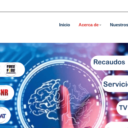
Inicio
Acerca de
Nuestros