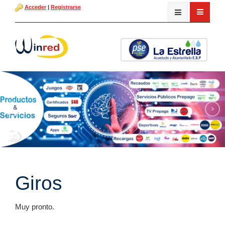
Acceder
|
Registrarse
Giros
Muy pronto.