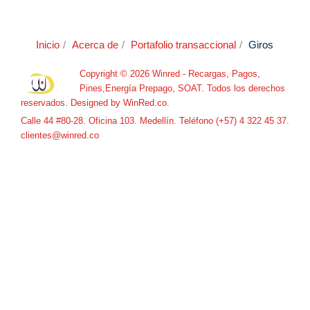
Inicio
Acerca de
Portafolio transaccional
Giros
Copyright © 2026 Winred - Recargas, Pagos,
Pines,Energía Prepago, SOAT. Todos los derechos
reservados. Designed by
WinRed.co
.
Calle 44 #80-28. Oficina 103. Medellín. Teléfono (+57) 4 322 45 37.
clientes@winred.co