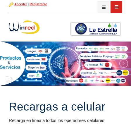
Acceder
|
Registrarse
Recargas a celular
Recarga en línea a todos los operadores celulares.