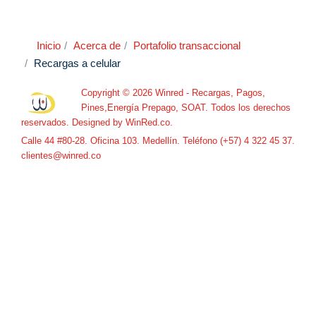
Inicio
Acerca de
Portafolio transaccional
Recargas a celular
Copyright © 2026 Winred - Recargas, Pagos,
Pines,Energía Prepago, SOAT. Todos los derechos
reservados. Designed by
WinRed.co
.
Calle 44 #80-28. Oficina 103. Medellín. Teléfono (+57) 4 322 45 37.
clientes@winred.co