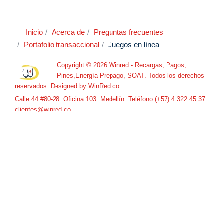
Inicio
Acerca de
Preguntas frecuentes
Portafolio transaccional
Juegos en línea
Copyright © 2026 Winred - Recargas, Pagos,
Pines,Energía Prepago, SOAT. Todos los derechos
reservados. Designed by
WinRed.co
.
Calle 44 #80-28. Oficina 103. Medellín. Teléfono (+57) 4 322 45 37.
clientes@winred.co