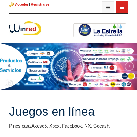
Acceder
|
Registrarse
Juegos en línea
Pines para Axeso5, Xbox, Facebook, NX, Gocash.