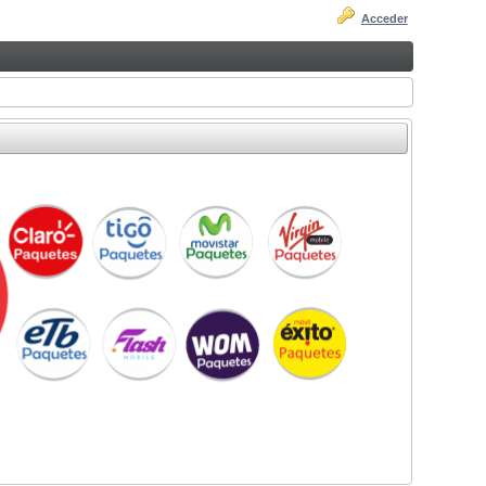
Acceder