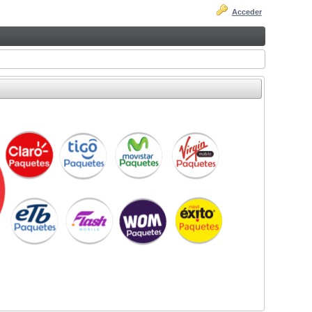
Acceder