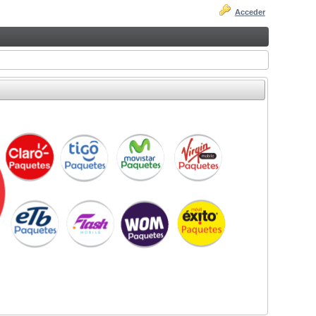
Acceder