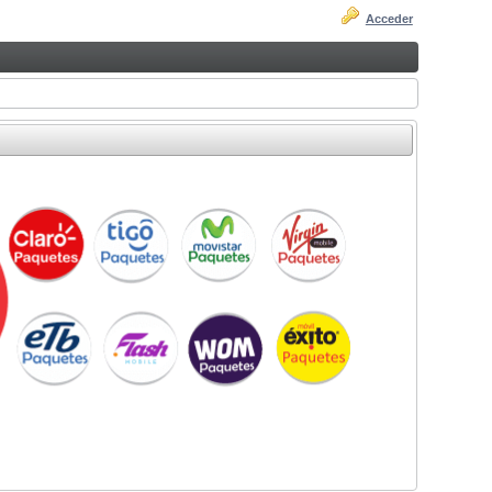
Acceder